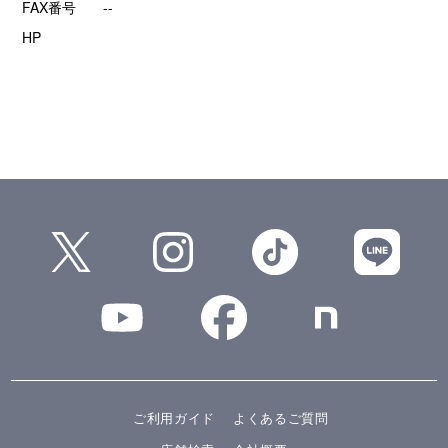
FAX番号
--
HP
ご利用ガイド
よくあるご質問