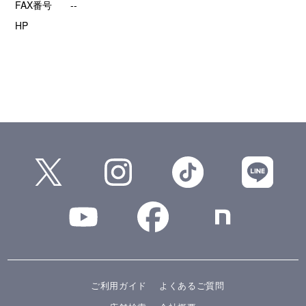
FAX番号
--
HP
ご利用ガイド
よくあるご質問