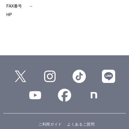
FAX番号
--
HP
ご利用ガイド
よくあるご質問