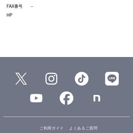
FAX番号
--
HP
ご利用ガイド
よくあるご質問