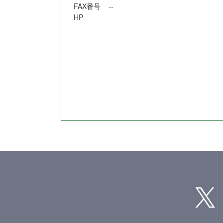
FAX番号
--
HP