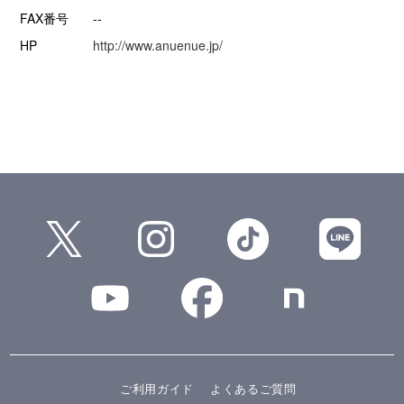
FAX番号
--
HP
http://www.anuenue.jp/
ご利用ガイド
よくあるご質問