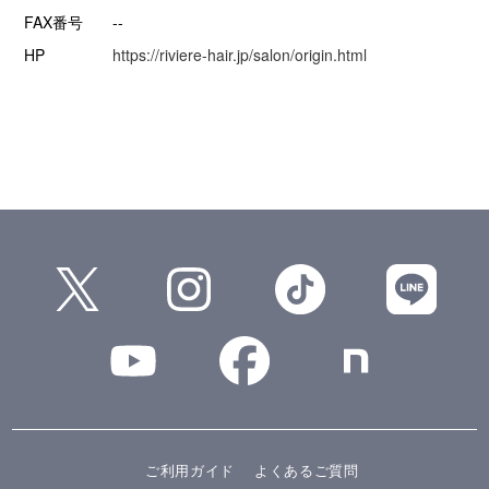
FAX番号
--
HP
https://riviere-hair.jp/salon/origin.html
ご利用ガイド
よくあるご質問