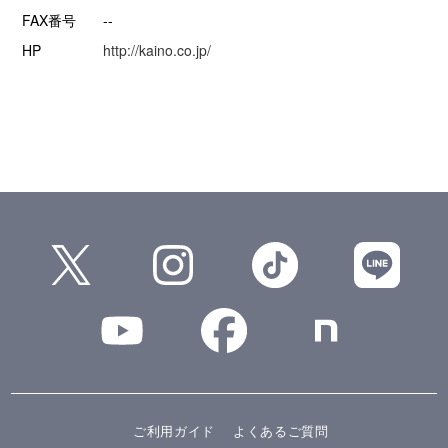
FAX番号
--
HP
http://kaino.co.jp/
ご利用ガイド
よくあるご質問