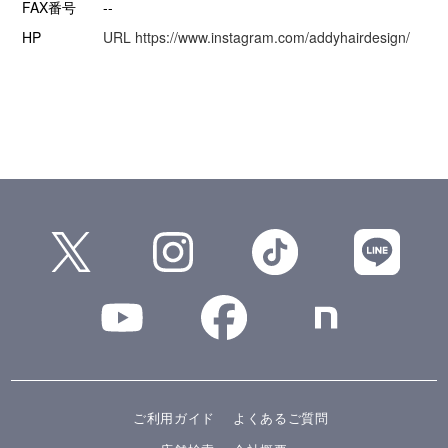
FAX番号
--
HP
URL https://www.instagram.com/addyhairdesign/
ご利用ガイド
よくあるご質問