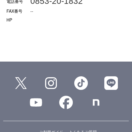
0853-20-1832
電話番号
FAX番号
--
HP
ご利用ガイド
よくあるご質問