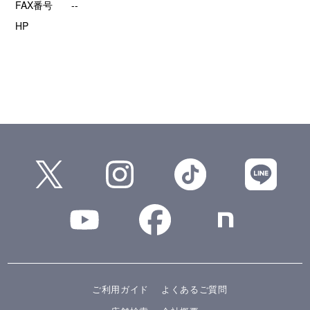
FAX番号
--
HP
ご利用ガイド
よくあるご質問