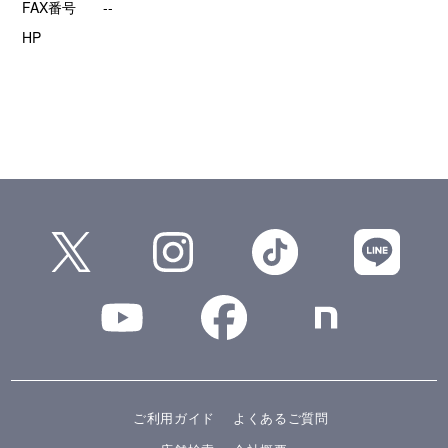
FAX番号
--
HP
ご利用ガイド
よくあるご質問