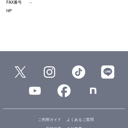
FAX番号
--
HP
ご利用ガイド
よくあるご質問