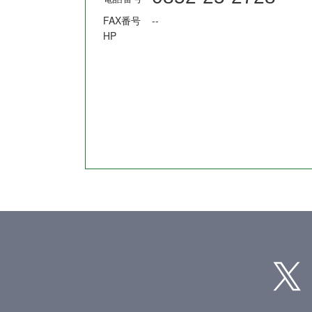
FAX番号
--
HP