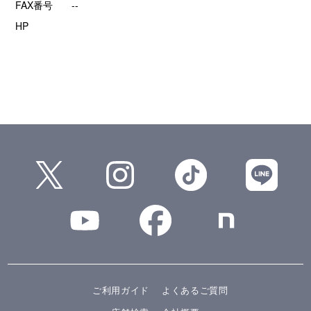
FAX番号
--
HP
ご利用ガイド
よくあるご質問