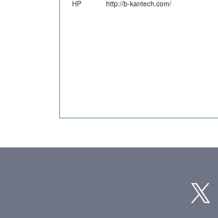
HP
http://b-kantech.com/