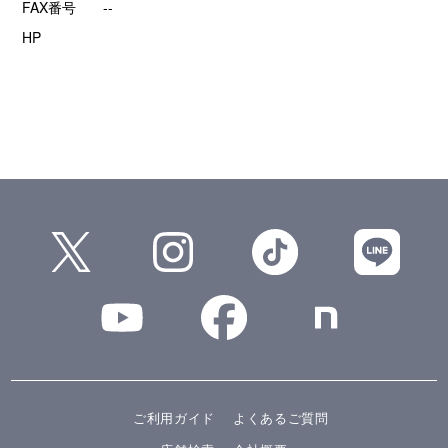
FAX番号
--
HP
ご利用ガイド
よくあるご質問