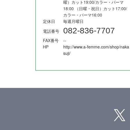
曜）カット19:00/カラー・パーマ
18:00 （日曜・祝日）カット17:00/
カラー・パーマ16:00
定休日
毎週月曜日
082-836-7707
電話番号
FAX番号
--
HP
http://www.a-femme.com/shop/naka
suji/