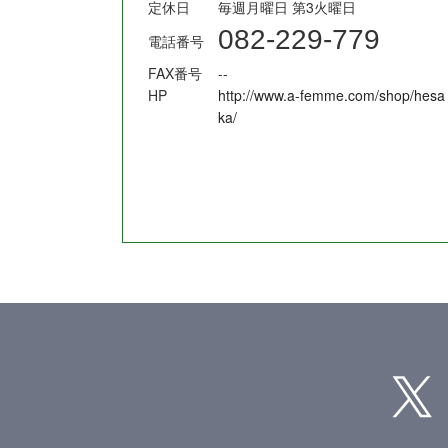
定休日
毎週月曜日 第3火曜日
082-229-779
電話番号
FAX番号
--
HP
http://www.a-femme.com/shop/hesa
ka/