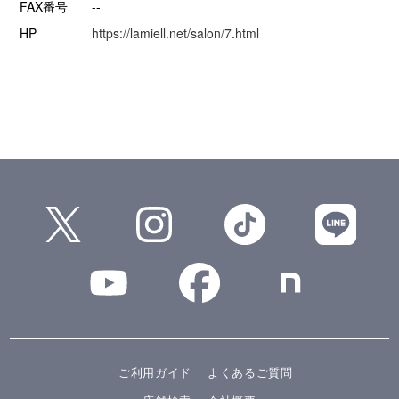
FAX番号
--
HP
https://lamiell.net/salon/7.html
ご利用ガイド
よくあるご質問