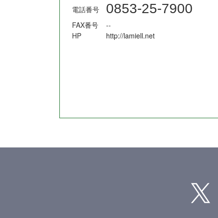
0853-25-7900
電話番号
FAX番号
--
HP
http://lamiell.net