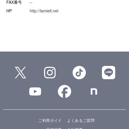
FAX番号
--
HP
http://lamiell.net
ご利用ガイド
よくあるご質問