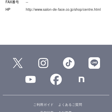
FAX番号
--
HP
http://www.salon-de-face.co.jp/shop/centre.html
ご利用ガイド
よくあるご質問