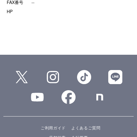
FAX番号
--
HP
ご利用ガイド
よくあるご質問