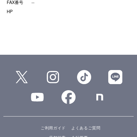
FAX番号
--
HP
ご利用ガイド
よくあるご質問