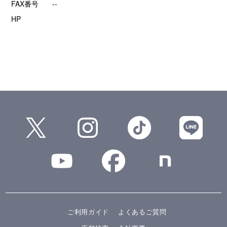
FAX番号
--
HP
ご利用ガイド
よくあるご質問