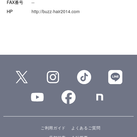
FAX番号
--
HP
http://buzz-hair2014.com
ご利用ガイド
よくあるご質問