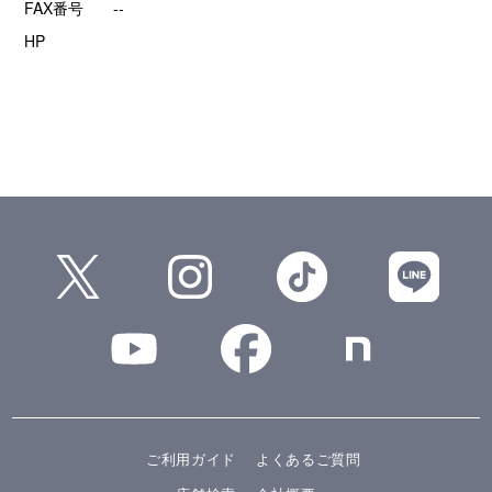
FAX番号
--
HP
ご利用ガイド
よくあるご質問