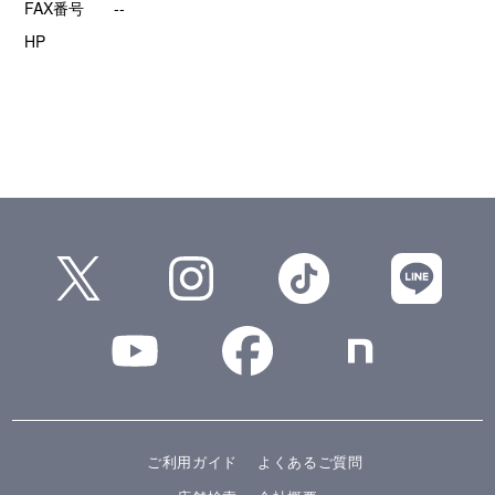
FAX番号
--
HP
ご利用ガイド
よくあるご質問