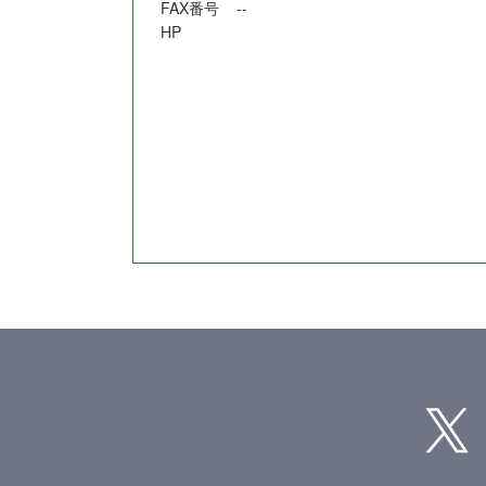
FAX番号
--
HP