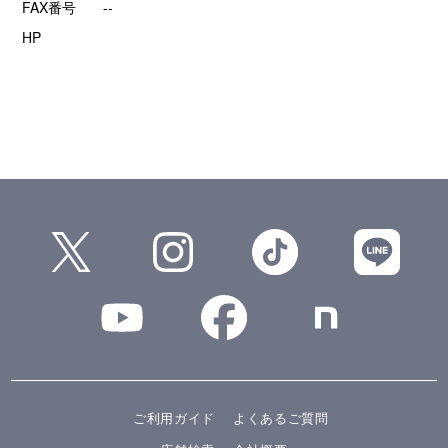
FAX番号
--
HP
ご利用ガイド
よくあるご質問