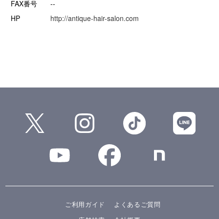
FAX番号
--
HP
http://antique-hair-salon.com
ご利用ガイド
よくあるご質問