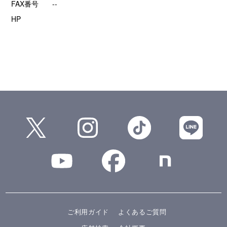
FAX番号
--
HP
ご利用ガイド
よくあるご質問