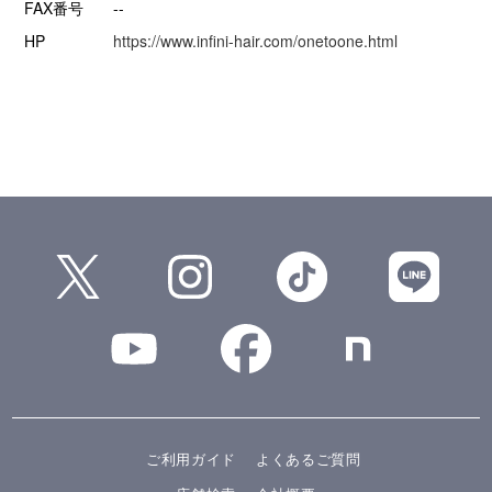
FAX番号
--
HP
https://www.infini-hair.com/onetoone.html
ご利用ガイド
よくあるご質問