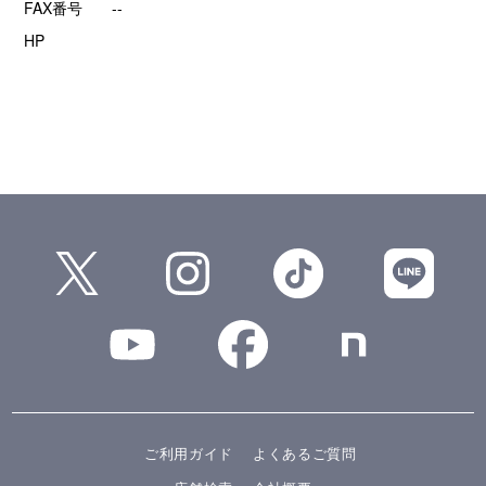
FAX番号
--
HP
ご利用ガイド
よくあるご質問