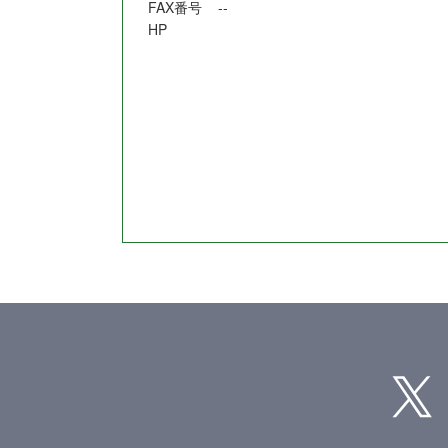
FAX番号
--
HP