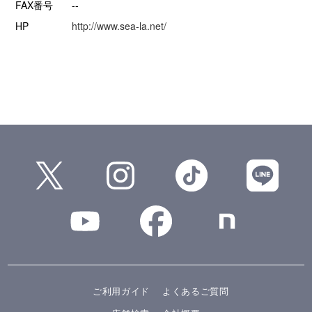
FAX番号
--
HP
http://www.sea-la.net/
ご利用ガイド
よくあるご質問