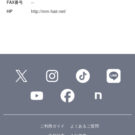
FAX番号
--
HP
http://mm-hair.net/
ご利用ガイド
よくあるご質問