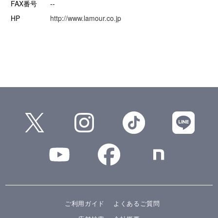
FAX番号
--
HP
http://www.lamour.co.jp
ご利用ガイド
よくあるご質問