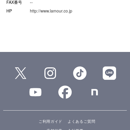
FAX番号
--
HP
http://www.lamour.co.jp
ご利用ガイド
よくあるご質問