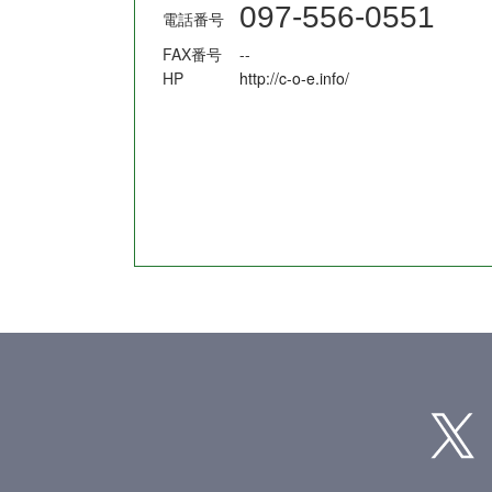
097-556-0551
電話番号
FAX番号
--
HP
http://c-o-e.info/