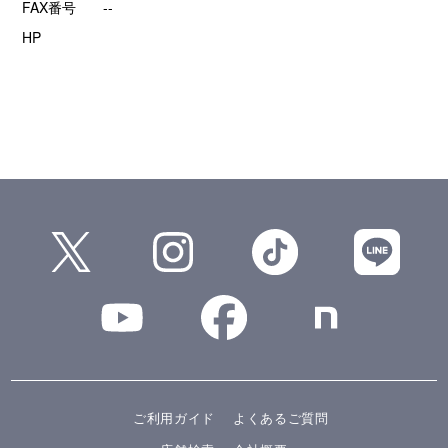
FAX番号
--
HP
ご利用ガイド
よくあるご質問