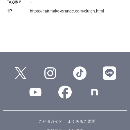
FAX番号
--
HP
https://hairmake-orange.com/clutch.html
ご利用ガイド
よくあるご質問