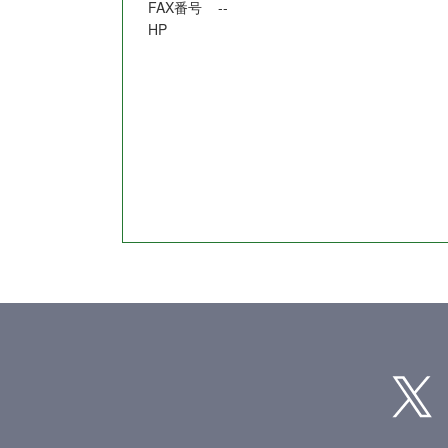
FAX番号
--
HP