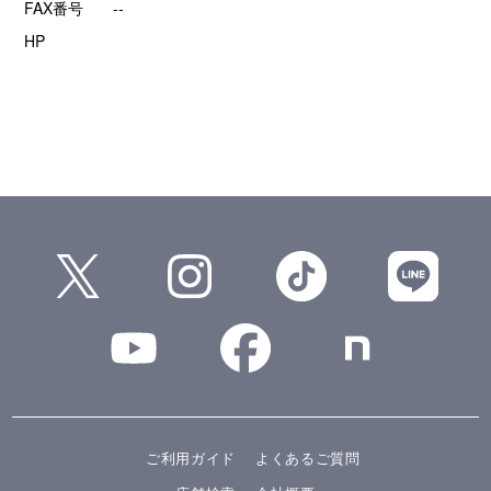
FAX番号
--
HP
ご利用ガイド
よくあるご質問