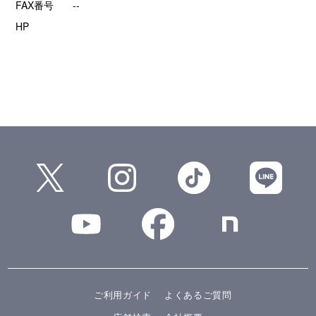
FAX番号
--
HP
ご利用ガイド
よくあるご質問