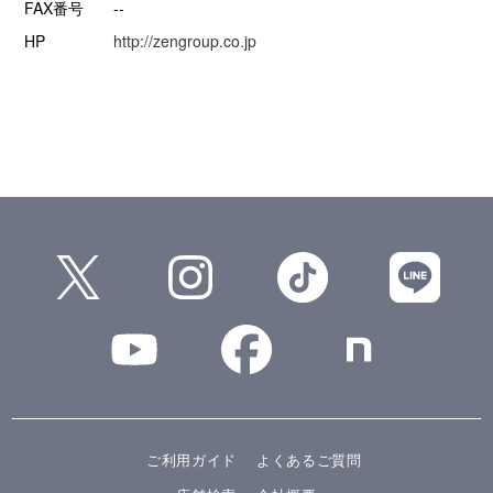
FAX番号
--
HP
http://zengroup.co.jp
ご利用ガイド
よくあるご質問