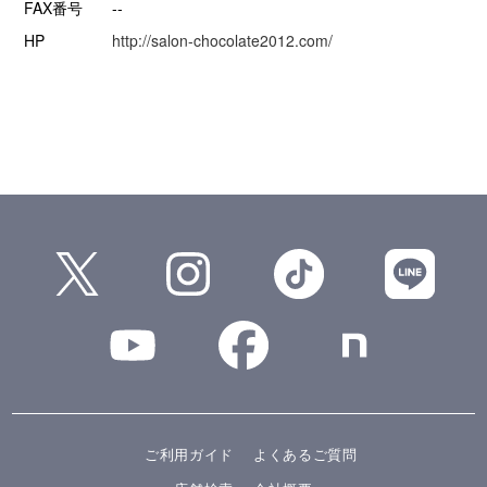
FAX番号
--
HP
http://salon-chocolate2012.com/
ご利用ガイド
よくあるご質問