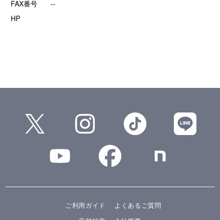
FAX番号
--
HP
ご利用ガイド
よくあるご質問