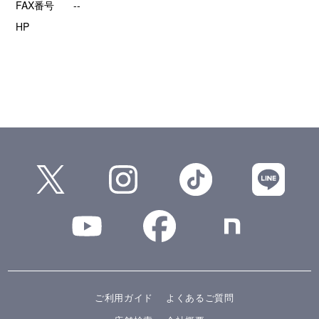
FAX番号
--
HP
ご利用ガイド
よくあるご質問